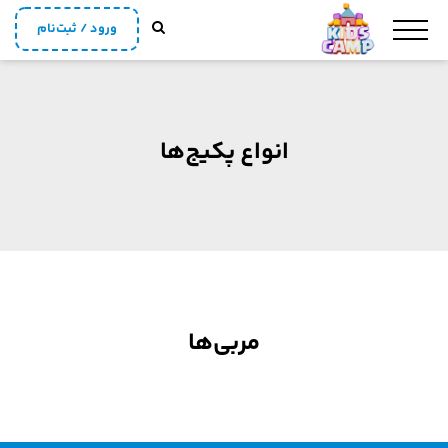
ورود / ثبت‌نام
انواع پکیج‌ها
مربی‌ها